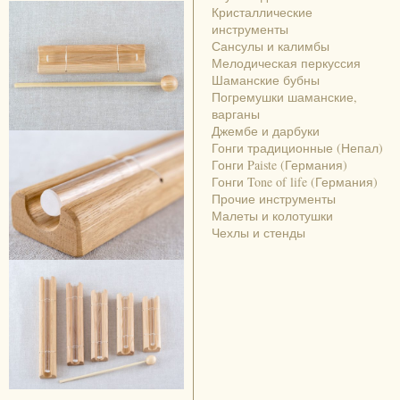
Кристаллические
инструменты
Сансулы и калимбы
Мелодическая перкуссия
Шаманские бубны
Погремушки шаманские,
варганы
Джембе и дарбуки
Гонги традиционные (Непал)
Гонги Paiste (Германия)
Гонги Tone of life (Германия)
Прочие инструменты
Малеты и колотушки
Чехлы и стенды